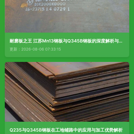
耐磨板之王 江苏Mn13钢板与Q345B钢板的深度解析与应用前景
更新：2026-08-06 07:33:15
Q235与Q345B钢板在工地铺路中的应用与加工优势解析