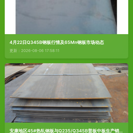
4月22日Q345B钢板行情及65Mn钢板市场动态
更新：2026-08-06 17:58:11
安康地区45#热轧钢板与Q235/Q345B普板中板生产销售现状分析