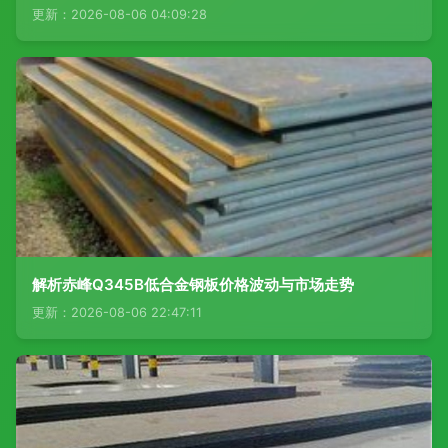
更新：2026-08-06 04:09:28
解析赤峰Q345B低合金钢板价格波动与市场走势
更新：2026-08-06 22:47:11