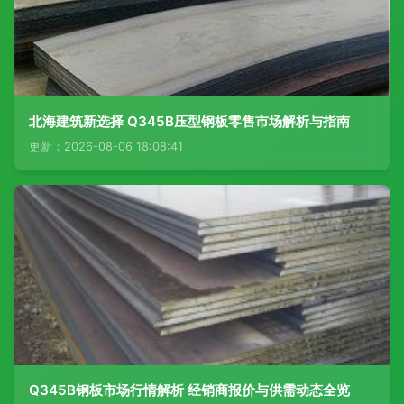
北海建筑新选择 Q345B压型钢板零售市场解析与指南
更新：2026-08-06 18:08:41
Q345B钢板市场行情解析 经销商报价与供需动态全览