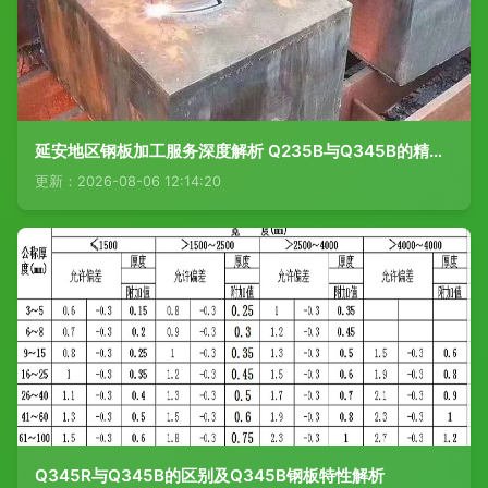
延安地区钢板加工服务深度解析 Q235B与Q345B的精准切割与成型工艺
更新：2026-08-06 12:14:20
Q345R与Q345B的区别及Q345B钢板特性解析