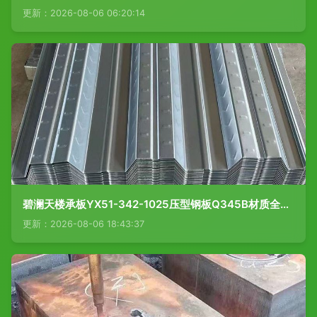
更新：2026-08-06 06:20:14
碧澜天楼承板YX51-342-1025压型钢板Q345B材质全解析
更新：2026-08-06 18:43:37