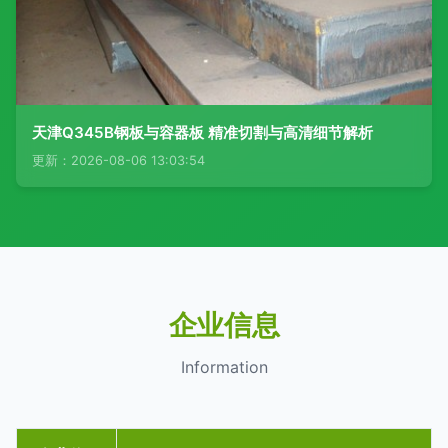
天津Q345B钢板与容器板 精准切割与高清细节解析
更新：2026-08-06 13:03:54
企业信息
Information