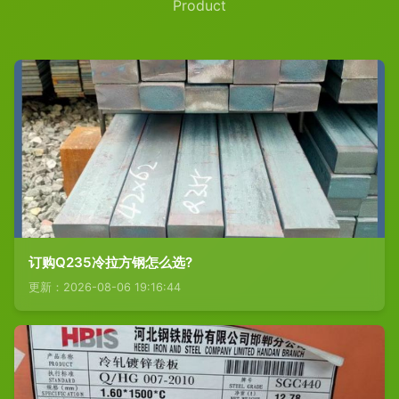
Product
订购Q235冷拉方钢怎么选?
更新：2026-08-06 19:16:44