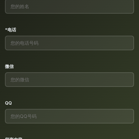
*电话
微信
QQ