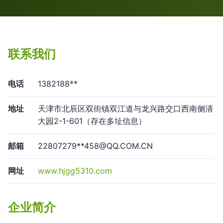
联系我们
电话
1382188**
地址
天津市北辰区双街镇双江道与龙兴路交口西南侧清
大园2-1-601（存在多址信息）
邮箱
22807279**
458@QQ.COM.CN
网址
www.hjgg5310.com
企业简介