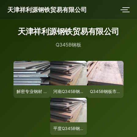
天津祥利源钢铁贸易有限公司
天津祥利源钢铁贸易有限公司
Q345B钢板
解密专业钢材 520JJ、Q345B与65Mn钢板的特性与应用
河南Q345B钢板价格及选购指南 电询专业厂家，精准报价及时送达
Q345B钢板市场价格解析 70mm厚板报价与选购指南
平度Q345B钢板价格详解及选购指南