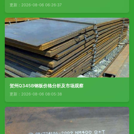
更新：2026-08-06 06:26:37
贺州Q345B钢板价格分析及市场观察
更新：2026-08-06 08:05:38