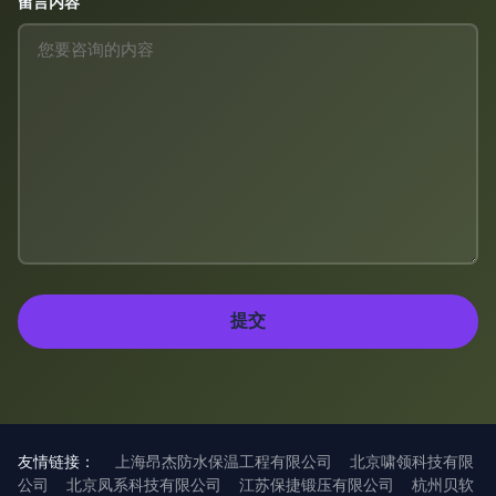
留言内容
友情链接：
上海昂杰防水保温工程有限公司
北京啸领科技有限
公司
北京凤系科技有限公司
江苏保捷锻压有限公司
杭州贝软