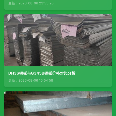
更新：2026-08-06 23:53:20
DH36钢板与Q345B钢板价格对比分析
更新：2026-08-06 15:54:58