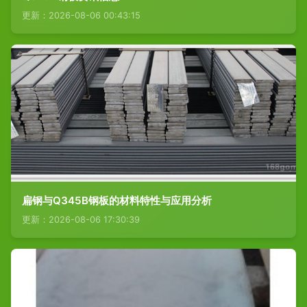
更新：2026-08-06 00:43:15
扁钢与Q345B钢板的材料特性与应用分析
更新：2026-08-06 17:30:39