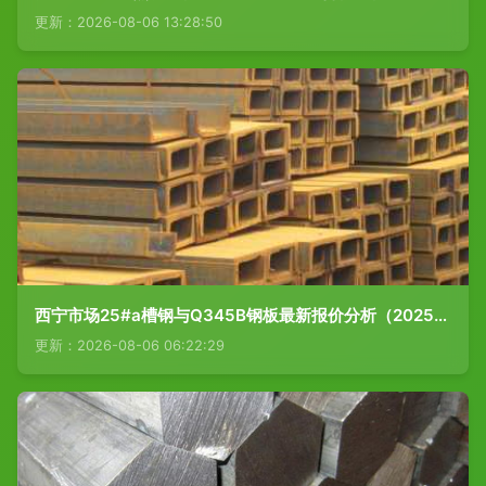
更新：2026-08-06 13:28:50
西宁市场25#a槽钢与Q345B钢板最新报价分析（2025年）
更新：2026-08-06 06:22:29